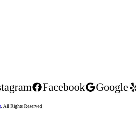
stagram
Facebook
Google
s
. All Rights Reserved